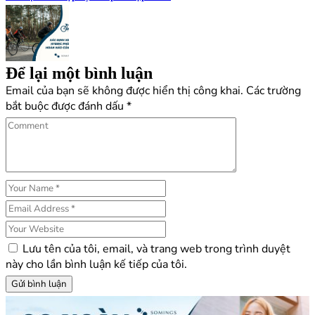
hảo của bạn
Để lại một bình luận
Email của bạn sẽ không được hiển thị công khai.
Các trường
bắt buộc được đánh dấu
*
Lưu tên của tôi, email, và trang web trong trình duyệt
này cho lần bình luận kế tiếp của tôi.