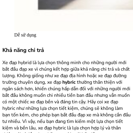
Dễ sử dụng
Khả năng chi trả
Xe đạp hybrid là lựa chọn thông minh cho những người mới
bắt đầu đạp xe vì chúng kết hợp giữa khả năng chi trả và chất
lượng. Không giống như xe đạp địa hình hoặc xe đạp đường
trường chuyên dụng, xe đạp
hybric
thường thân thiện với
ngân sách hơn, khiến chúng hấp dẫn đối với những người mới
bắt đầu không muốn chi nhiều tiền ban đầu nhưng vẫn muốn
có một chiếc xe đạp bền và đáng tin cậy. Hãy coi xe đạp
hybric như những lựa chọn tiết kiệm, chúng sẽ không làm
bạn tốn kém, cho phép bạn bắt đầu đạp xe mà không cần đầu
tư nhiều. Vì vậy, nếu bạn đang tìm kiếm một lựa chọn tiết
kiệm và bền lâu, xe đạp hybric là lựa chọn hợp lý và thân