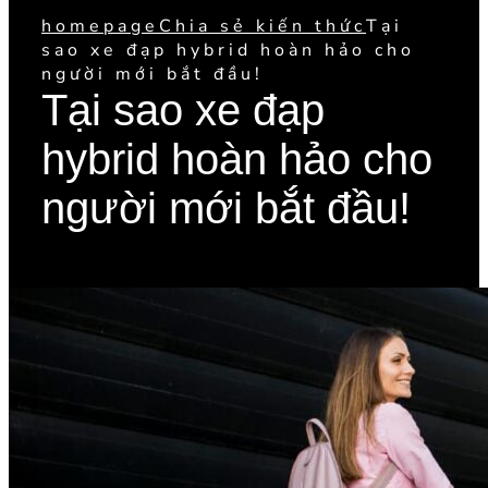
homepage
Chia sẻ kiến thức
Tại
sao xe đạp hybrid hoàn hảo cho
người mới bắt đầu!
Tại sao xe đạp
hybrid hoàn hảo cho
người mới bắt đầu!