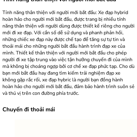
Tính năng thân thiện với người mới bắt đầu: Xe đạp hybrid
hoàn hảo cho người mới bắt đầu, được trang bị nhiều tính
năng thân thiện với người dùng được thiết kế riêng cho người
mới đi xe đạp. Với cần số dễ sử dụng và phanh phản hồi,
những chiếc xe đạp này được chế tạo để tăng sự tự tin và
thoải mái cho những người bắt đầu hành trình đạp xe của
mình. Thiết kế thân thiện với người mới bắt đầu cho phép
người đi xe tập trung vào việc tận hưởng chuyến đi của mình
mà không bị choáng ngợp bởi cơ chế xe đạp phức tạp. Cho dù
bạn mới bắt đầu hay đang tìm kiếm trải nghiệm đạp xe
không gặp rắc rối, xe đạp hybric là người bạn đồng hành
hoàn hảo cho người mới bắt đầu, đảm bảo hành trình suôn sẻ
và thú vị trên con đường phía trước.
Chuyến đi thoải mái