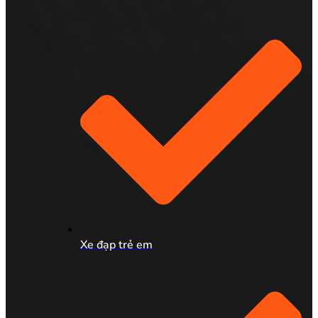
Xe đạp trẻ em