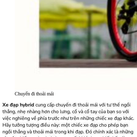
Chuyến đi thoải mái
Xe đạp hybrid
cung cấp chuyến đi thoải mái với tư thế ngồi
thẳng, nhẹ nhàng hơn cho lưng, cổ và cổ tay của bạn so với
việc nghiêng về phía trước như trên những chiếc xe đạp khác.
Hãy tưởng tượng điều này: một chiếc xe đạp cho phép bạn
ngồi thẳng và thoải mái trong khi đạp. Đó chính xác là những