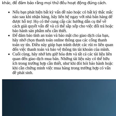
khác, để đảm bảo rằng mọi thứ đều hoạt động đúng cách.
Nếu bạn phát hiện bất kỳ vấn đề nào hoặc có bất kỳ thắc mắc
nào sau khi nhận hàng, hãy liên hệ ngay với nhà bán hàng để
được hỗ trợ. Họ có thể cung cấp các hướng dẫn cụ thể về
cách giải quyết vấn đề và có thể sắp xếp cho việc đổi trả hoặc
bảo hành sản phẩm nếu cần thiết.
Để đảm bảo tính an toàn và bảo mật cho giao dịch của bạn,
hãy nhớ chọn thanh toán online thông qua các cổng thanh
toán uy tín. Điều này giúp bạn tránh được các rủi ro liên quan
đến việc thanh toán và bảo vệ thông tin tài khoản của mình.
Cuối cùng, hãy nhớ lưu giữ hóa đơn và tất cả các tài liệu liên
quan đến giao dịch mua bán. Những tài liệu này có thể hữu
ích trong trường hợp cần thiết, như khi đòi hỏi bảo hành hoặc
khi cần chứng minh việc mua hàng trong trường hợp có vấn
đề phát sinh.