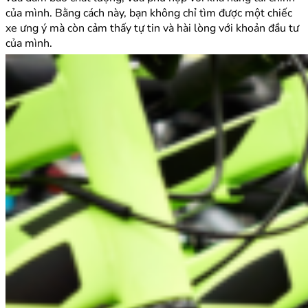
của mình. Bằng cách này, bạn không chỉ tìm được một chiếc
xe ưng ý mà còn cảm thấy tự tin và hài lòng với khoản đầu tư
của mình.