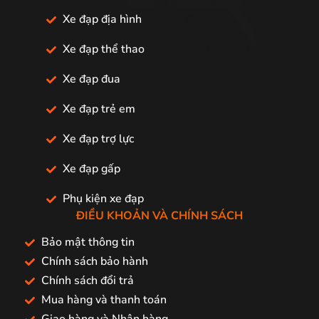
Xe đạp địa hình
Xe đạp thể thao
Xe đạp đua
Xe đạp trẻ em
Xe đạp trợ lực
Xe đạp gấp
Phụ kiện xe đạp
ĐIỀU KHOẢN VÀ CHÍNH SÁCH
Bảo mật thông tin
Chính sách bảo hành
Chính sách đổi trả
Mua hàng và thanh toán