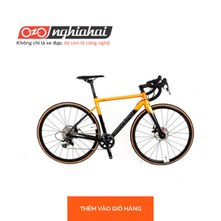
THÊM VÀO GIỎ HÀNG