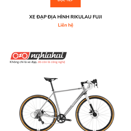
XE ĐẠP ĐỊA HÌNH RIKULAU FUJI
Liên hệ