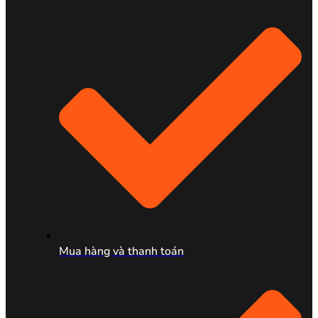
Mua hàng và thanh toán