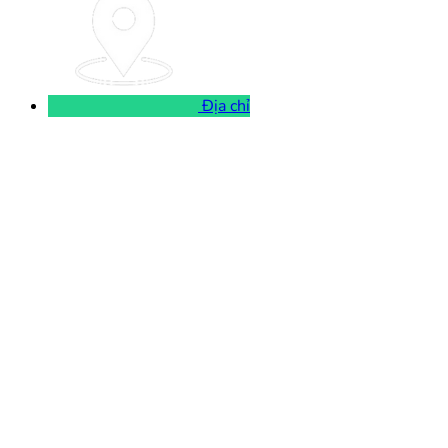
Địa chỉ