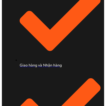
Giao hàng và Nhận hàng