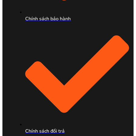
Chính sách bảo hành
Chính sách đổi trả