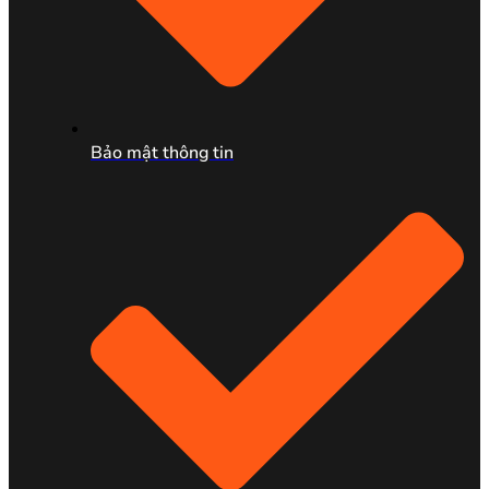
Bảo mật thông tin