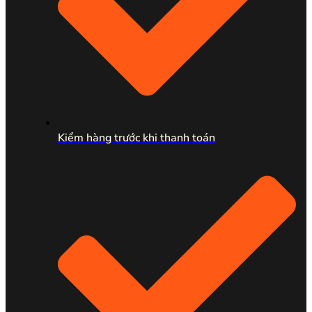
Kiểm hàng trước khi thanh toán