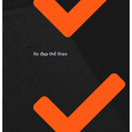
Xe đạp thể thao