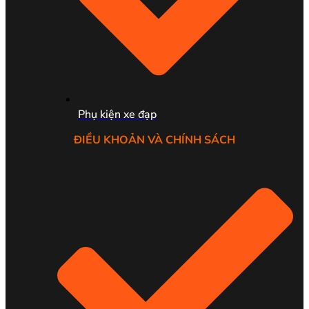
Phụ kiện xe đạp
ĐIỀU KHOẢN VÀ CHÍNH SÁCH