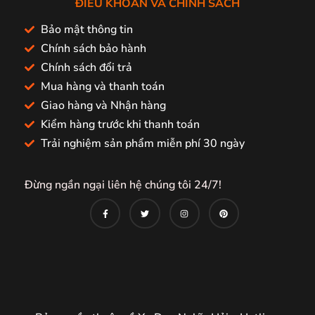
ĐIỀU KHOẢN VÀ CHÍNH SÁCH
Bảo mật thông tin
Chính sách bảo hành
Chính sách đổi trả
Mua hàng và thanh toán
Giao hàng và Nhận hàng
Kiểm hàng trước khi thanh toán
Trải nghiệm sản phẩm miễn phí 30 ngày
Đừng ngần ngại liên hệ chúng tôi 24/7!