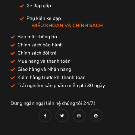
Xe đạp gấp
Phụ kiện xe đạp
ĐIỀU KHOẢN VÀ CHÍNH SÁCH
Bảo mật thông tin
Chính sách bảo hành
Chính sách đổi trả
Mua hàng và thanh toán
Giao hàng và Nhận hàng
Kiểm hàng trước khi thanh toán
Trải nghiệm sản phẩm miễn phí 30 ngày
Đừng ngần ngại liên hệ chúng tôi 24/7!