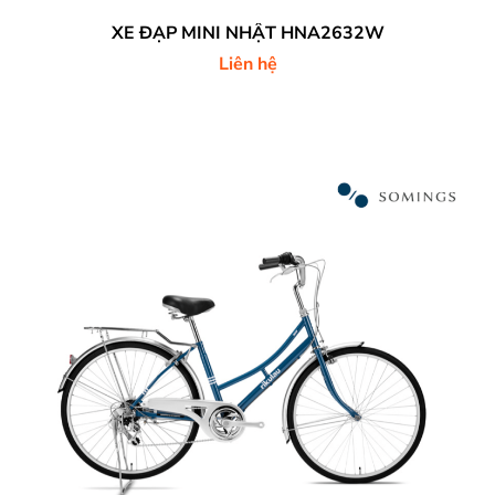
XE ĐẠP MINI NHẬT HNA2632W
Liên hệ