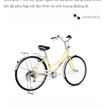
tốc độ phù hợp với địa hình và tình trạng đường đi.