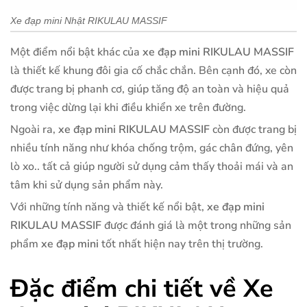
Xe đạp mini Nhật RIKULAU MASSIF
Một điểm nổi bật khác của
xe đạp mini RIKULAU MASSIF
là thiết kế khung đôi gia cố chắc chắn. Bên cạnh đó, xe còn
được trang bị phanh cơ, giúp tăng độ an toàn và hiệu quả
trong việc dừng lại khi điều khiển xe trên đường.
Ngoài ra,
xe đạp mini RIKULAU MASSIF
còn được trang bị
nhiều tính năng như khóa chống trộm, gác chân đứng, yên
lò xo.. tất cả giúp người sử dụng cảm thấy thoải mái và an
tâm khi sử dụng sản phẩm này.
Với những tính năng và thiết kế nổi bật,
xe đạp mini
RIKULAU MASSIF
được đánh giá là một trong những sản
phẩm
xe đạp mini
tốt nhất hiện nay trên thị trường.
Đặc điểm chi tiết về Xe