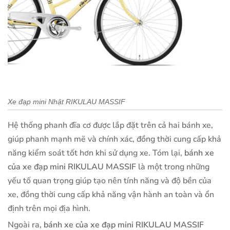
Xe đạp mini Nhật RIKULAU MASSIF
Hệ thống phanh đĩa cơ được lắp đặt trên cả hai bánh xe,
giúp phanh mạnh mẽ và chính xác, đồng thời cung cấp khả
năng kiểm soát tốt hơn khi sử dụng xe. Tóm lại,
bánh xe
của xe đạp mini RIKULAU MASSIF
là một trong những
yếu tố quan trọng giúp tạo nên tính năng và độ bền của
xe, đồng thời cung cấp khả năng vận hành an toàn và ổn
định trên mọi địa hình.
Ngoài ra,
bánh xe của xe đạp mini RIKULAU MASSIF