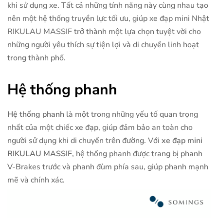
khi sử dụng xe. Tất cả những tính năng này cùng nhau tạo
nên một hệ thống truyền lực tối ưu, giúp xe đạp mini Nhật
RIKULAU MASSIF trở thành một lựa chọn tuyệt vời cho
những người yêu thích sự tiện lợi và di chuyển linh hoạt
trong thành phố.
Hệ thống phanh
Hệ thống phanh
là một trong những yếu tố quan trọng
nhất của một chiếc xe đạp, giúp đảm bảo an toàn cho
người sử dụng khi di chuyển trên đường. Với
xe đạp mini
RIKULAU MASSIF
, hệ thống phanh được trang bị phanh
V-Brakes trước và phanh đùm phía sau, giúp phanh mạnh
mẽ và chính xác.