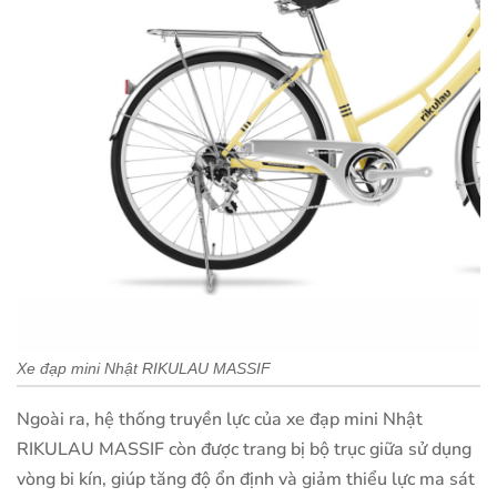
Xe đạp mini Nhật RIKULAU MASSIF
Ngoài ra, hệ thống truyền lực của xe đạp mini Nhật
RIKULAU MASSIF còn được trang bị bộ trục giữa sử dụng
vòng bi kín, giúp tăng độ ổn định và giảm thiểu lực ma sát