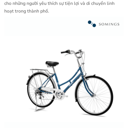
cho những người yêu thích sự tiện lợi và di chuyển linh
hoạt trong thành phố.