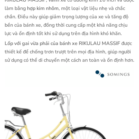
làm bằng
hợp kim nhôm
, một loại vật liệu nhẹ và chắc
chắn. Điều này giúp giảm trọng lượng của xe và tăng độ
bền của bánh xe, đồng thời cung cấp một khả năng chịu
lực và ổn định tốt khi sử dụng trên địa hình khó khăn.
Lốp với gai vừa phải của bánh xe RIKULAU MASSIF
được
thiết kế để chống trơn trượt trên mọi địa hình, giúp người
sử dụng có thể di chuyển một cách an toàn và ổn định hơn.