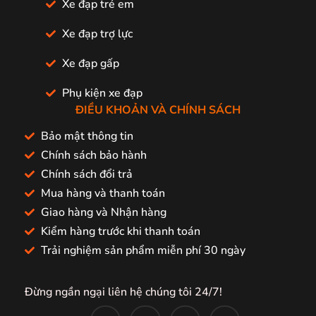
Xe đạp trẻ em
Xe đạp trợ lực
Xe đạp gấp
Phụ kiện xe đạp
ĐIỀU KHOẢN VÀ CHÍNH SÁCH
Bảo mật thông tin
Chính sách bảo hành
Chính sách đổi trả
Mua hàng và thanh toán
Giao hàng và Nhận hàng
Kiểm hàng trước khi thanh toán
Trải nghiệm sản phẩm miễn phí 30 ngày
Đừng ngần ngại liên hệ chúng tôi 24/7!