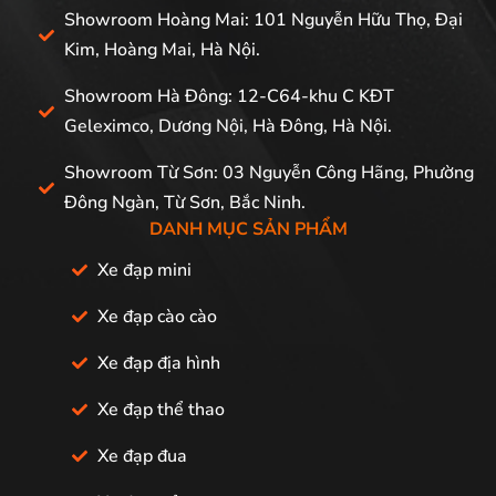
Showroom Hoàng Mai: 101 Nguyễn Hữu Thọ, Đại
Kim, Hoàng Mai, Hà Nội.
Showroom Hà Đông: 12-C64-khu C KĐT
Geleximco, Dương Nội, Hà Đông, Hà Nội.
Showroom Từ Sơn: 03 Nguyễn Công Hãng, Phường
Đông Ngàn, Từ Sơn, Bắc Ninh.
DANH MỤC SẢN PHẨM
Xe đạp mini
Xe đạp cào cào
Xe đạp địa hình
Xe đạp thể thao
Xe đạp đua