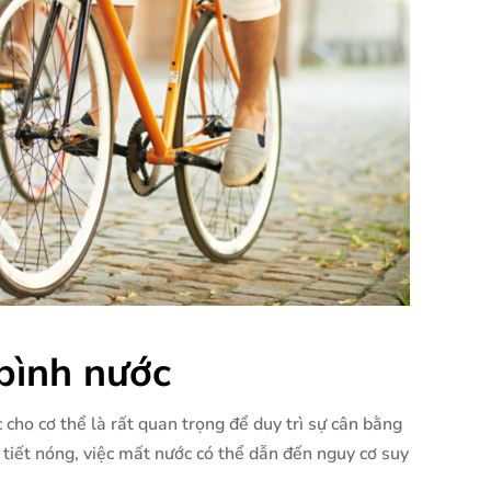
 bình nước
 cho cơ thể là rất quan trọng để duy trì sự cân bằng
i tiết nóng, việc mất nước có thể dẫn đến nguy cơ suy