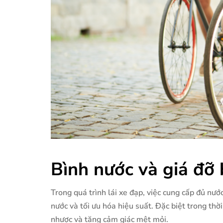
Bình nước và giá đỡ
Trong quá trình lái xe đạp, việc cung cấp đủ nước
nước và tối ưu hóa hiệu suất. Đặc biệt trong thờ
nhược và tăng cảm giác mệt mỏi.