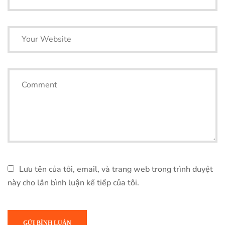
Lưu tên của tôi, email, và trang web trong trình duyệt
này cho lần bình luận kế tiếp của tôi.