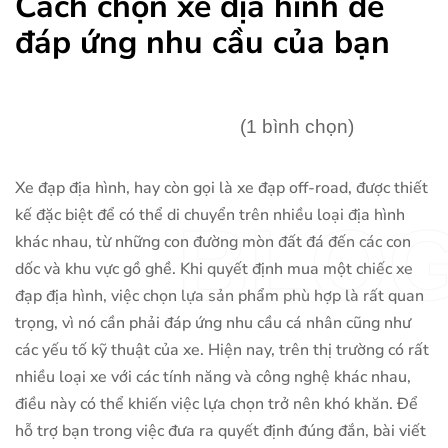
Cách chọn xe địa hình để
đáp ứng nhu cầu của bạn
(1 bình chọn)
Xe đạp địa hình, hay còn gọi là xe đạp off-road, được thiết
kế đặc biệt để có thể di chuyển trên nhiều loại địa hình
BLO
khác nhau, từ những con đường mòn đất đá đến các con
dốc và khu vực gồ ghề. Khi quyết định mua một chiếc xe
đạp địa hình, việc chọn lựa sản phẩm phù hợp là rất quan
trọng, vì nó cần phải đáp ứng nhu cầu cá nhân cũng như
các yếu tố kỹ thuật của xe. Hiện nay, trên thị trường có rất
nhiều loại xe với các tính năng và công nghệ khác nhau,
điều này có thể khiến việc lựa chọn trở nên khó khăn. Để
hỗ trợ bạn trong việc đưa ra quyết định đúng đắn, bài viết