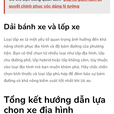
quyết chinh phục vóc dáng lý tưởng
Dải bánh xe và lốp xe
Loại lốp xe là một yếu tố quan trọng ảnh hưởng đến khả
năng chinh phục địa hình và độ bám đường của phương
tiện. Bạn có thể chọn từ nhiều loại như lốp địa hình, lốp
cho đường phố, lốp hybrid hoặc lốp không săm, tùy thuộc
vào loại địa hình mà bạn muốn khám phá. Hãy chắc chắn
chọn kích thước và loại lốp phù hợp để đảm bảo sự bám
đường và khả năng kiểm soát tốt nhất khi lái xe.
Tổng kết hướng dẫn lựa
chọn xe địa hình