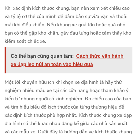
Khi xác định kích thước khung, bạn nên xem xét chiều cao
và tỷ lệ cơ thể của mình để đảm bảo sự vừa vặn và thoải
mái khi điều khiển. Nếu khung xe quá lớn hoặc quá nhỏ,
bạn có thể gặp khó khăn, gây đau lưng hoặc cảm thấy khó
kiểm soát chiếc xe.
Có thể bạn cũng quan tâm:
Cách thức vận hành
xe đạp leo núi an toàn vào hiệu quả
Một lời khuyên hữu ích khi chọn xe địa hình là hãy thử
nghiệm nhiều mẫu xe tại các cửa hàng hoặc tham khảo ý
kiến từ những người có kinh nghiệm. Đo chiều cao của bạn
và tìm hiểu biểu đồ kích thước của từng thương hiệu để
xác định kích thước phù hợp nhất. Kích thước khung xe đạp
địa hình có thể khác nhau đáng kể giữa các nhà sản xuất
và các mẫu xe. Dưới đây là hướng dẫn về kích thước khung