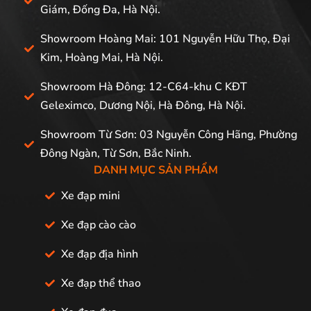
Giám, Đống Đa, Hà Nội.
Showroom Hoàng Mai: 101 Nguyễn Hữu Thọ, Đại
Kim, Hoàng Mai, Hà Nội.
Showroom Hà Đông: 12-C64-khu C KĐT
Geleximco, Dương Nội, Hà Đông, Hà Nội.
Showroom Từ Sơn: 03 Nguyễn Công Hãng, Phường
Đông Ngàn, Từ Sơn, Bắc Ninh.
DANH MỤC SẢN PHẨM
Xe đạp mini
Xe đạp cào cào
Xe đạp địa hình
Xe đạp thể thao