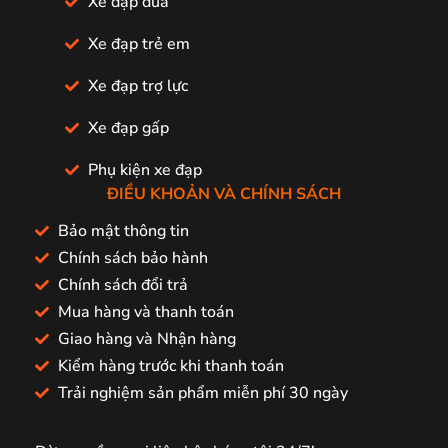
Xe đạp đua
Xe đạp trẻ em
Xe đạp trợ lực
Xe đạp gấp
Phụ kiện xe đạp
ĐIỀU KHOẢN VÀ CHÍNH SÁCH
Bảo mật thông tin
Chính sách bảo hành
Chính sách đổi trả
Mua hàng và thanh toán
Giao hàng và Nhận hàng
Kiểm hàng trước khi thanh toán
Trải nghiệm sản phẩm miễn phí 30 ngày