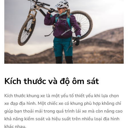
Kích thước và độ ôm sát
Kích thước khung xe là một yếu tố thiết yếu khi lựa chọn
xe đạp địa hình. Một chiếc xe có khung phù hợp không chỉ
giúp bạn thoải mái trong quá trình lái xe mà còn nâng cao
khả năng kiểm soát và hiệu suất trên nhiều loại địa hình
khác nhau.