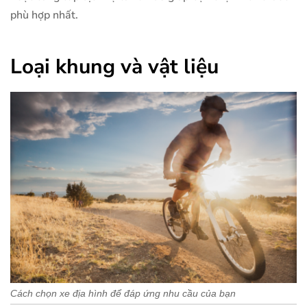
phù hợp nhất.
Loại khung và vật liệu
Cách chọn xe địa hình để đáp ứng nhu cầu của bạn