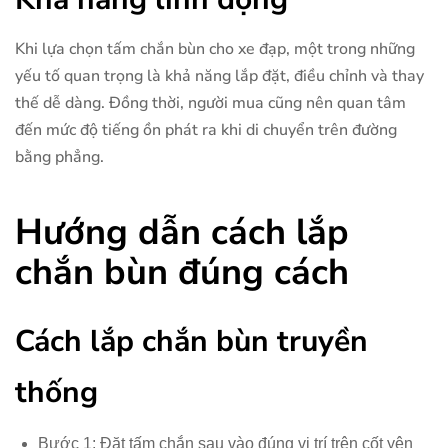
Khi lựa chọn tấm chắn bùn cho xe đạp, một trong những
yếu tố quan trọng là khả năng lắp đặt, điều chỉnh và thay
thế dễ dàng. Đồng thời, người mua cũng nên quan tâm
đến mức độ tiếng ồn phát ra khi di chuyển trên đường
bằng phẳng.
Hướng dẫn cách lắp
chắn bùn đúng cách
Cách lắp chắn bùn truyền
thống
Bước 1: Đặt tấm chắn sau vào đúng vị trí trên cốt yên