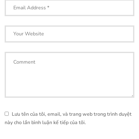
Lưu tên của tôi, email, và trang web trong trình duyệt
này cho lần bình luận kế tiếp của tôi.