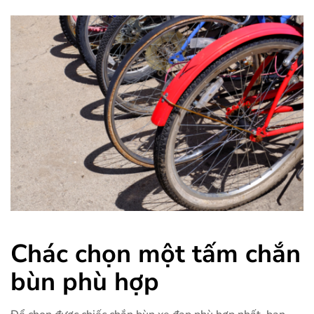
Chác chọn một tấm chắn
bùn phù hợp