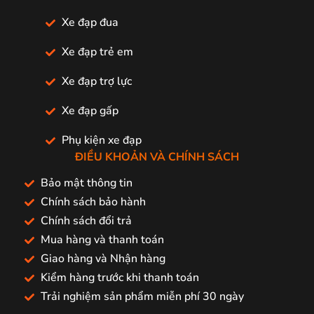
Xe đạp đua
Xe đạp trẻ em
Xe đạp trợ lực
Xe đạp gấp
Phụ kiện xe đạp
ĐIỀU KHOẢN VÀ CHÍNH SÁCH
Bảo mật thông tin
Chính sách bảo hành
Chính sách đổi trả
Mua hàng và thanh toán
Giao hàng và Nhận hàng
Kiểm hàng trước khi thanh toán
Trải nghiệm sản phẩm miễn phí 30 ngày