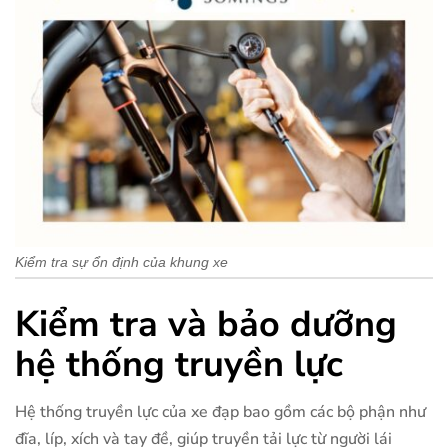
Kiểm tra sự ổn định của khung xe
Kiểm tra và bảo dưỡng
hệ thống truyền lực
Hệ thống truyền lực của xe đạp bao gồm các bộ phận như
đĩa, líp, xích và tay đề, giúp truyền tải lực từ người lái