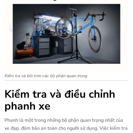
Kiểm tra và bôi trơn các bộ phận quan trọng
Kiểm tra và điều chỉnh
phanh xe
Phanh là một trong những bộ phận quan trọng nhất của
xe đạp, đảm bảo an toàn cho người sử dụng. Việc kiểm tra