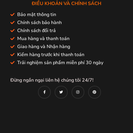
ĐIỀU KHOẢN VÀ CHÍNH SÁCH
Bảo mật thông tin
Chính sách bảo hành
Chính sách đổi trả
Mua hàng và thanh toán
Giao hàng và Nhận hàng
Kiểm hàng trước khi thanh toán
Trải nghiệm sản phẩm miễn phí 30 ngày
Đừng ngần ngại liên hệ chúng tôi 24/7!