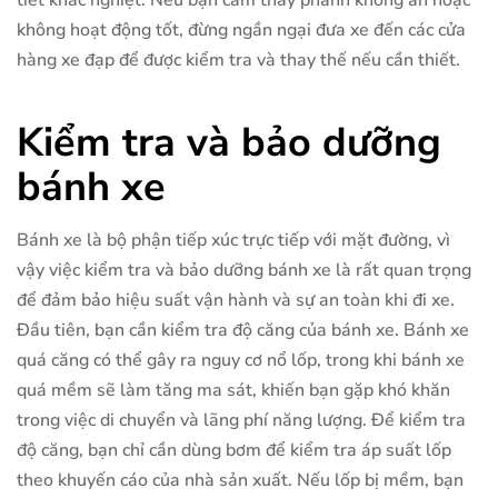
không hoạt động tốt, đừng ngần ngại đưa xe đến các cửa
hàng xe đạp để được kiểm tra và thay thế nếu cần thiết.
Kiểm tra và bảo dưỡng
bánh xe
Bánh xe là bộ phận tiếp xúc trực tiếp với mặt đường, vì
vậy việc kiểm tra và bảo dưỡng bánh xe là rất quan trọng
để đảm bảo hiệu suất vận hành và sự an toàn khi đi xe.
Đầu tiên, bạn cần kiểm tra độ căng của bánh xe. Bánh xe
quá căng có thể gây ra nguy cơ nổ lốp, trong khi bánh xe
quá mềm sẽ làm tăng ma sát, khiến bạn gặp khó khăn
trong việc di chuyển và lãng phí năng lượng. Để kiểm tra
độ căng, bạn chỉ cần dùng bơm để kiểm tra áp suất lốp
theo khuyến cáo của nhà sản xuất. Nếu lốp bị mềm, bạn