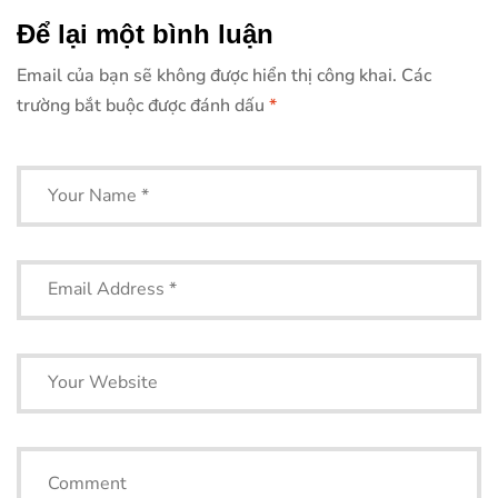
đạp
Để lại một bình luận
Email của bạn sẽ không được hiển thị công khai.
Các
trường bắt buộc được đánh dấu
*