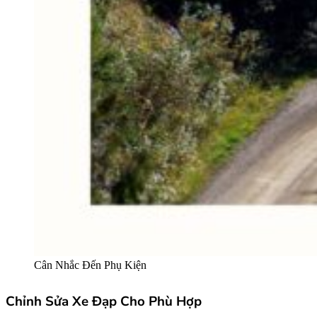
Cân Nhắc Đến Phụ Kiện
Chỉnh Sửa Xe Đạp Cho Phù Hợp