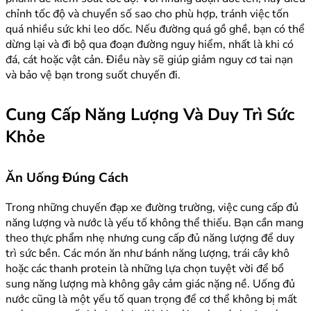
chỉnh tốc độ và chuyển số sao cho phù hợp, tránh việc tốn
quá nhiều sức khi leo dốc. Nếu đường quá gồ ghề, bạn có thể
dừng lại và đi bộ qua đoạn đường nguy hiểm, nhất là khi có
đá, cát hoặc vật cản. Điều này sẽ giúp giảm nguy cơ tai nạn
và bảo vệ bạn trong suốt chuyến đi.
Cung Cấp Năng Lượng Và Duy Trì Sức
Khỏe
Ăn Uống Đúng Cách
Trong những chuyến đạp xe đường trường, việc cung cấp đủ
năng lượng và nước là yếu tố không thể thiếu. Bạn cần mang
theo thực phẩm nhẹ nhưng cung cấp đủ năng lượng để duy
trì sức bền. Các món ăn như bánh năng lượng, trái cây khô
hoặc các thanh protein là những lựa chọn tuyệt vời để bổ
sung năng lượng mà không gây cảm giác nặng nề. Uống đủ
nước cũng là một yếu tố quan trọng để cơ thể không bị mất