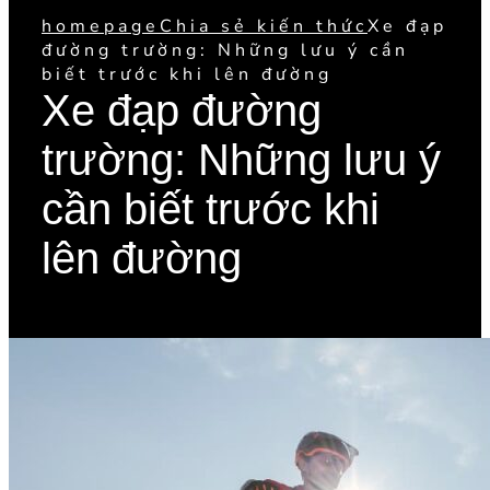
homepage
Chia sẻ kiến thức
Xe đạp
đường trường: Những lưu ý cần
biết trước khi lên đường
Xe đạp đường
trường: Những lưu ý
cần biết trước khi
lên đường