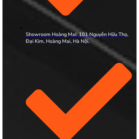
Showroom Hoàng Mai: 101 Nguyễn Hữu Thọ,
Đại Kim, Hoàng Mai, Hà Nội.