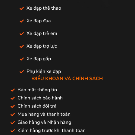
Xe đạp thể thao
Xe đạp đua
Xe đạp trẻ em
Xe đạp trợ lực
Xe đạp gấp
Phụ kiện xe đạp
ĐIỀU KHOẢN VÀ CHÍNH SÁCH
Bảo mật thông tin
Chính sách bảo hành
Chính sách đổi trả
Mua hàng và thanh toán
Giao hàng và Nhận hàng
Kiểm hàng trước khi thanh toán