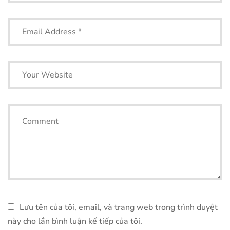
Lưu tên của tôi, email, và trang web trong trình duyệt
này cho lần bình luận kế tiếp của tôi.