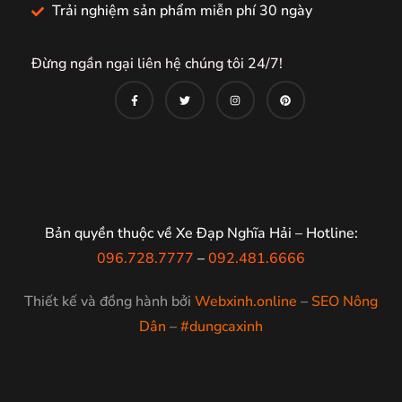
Trải nghiệm sản phẩm miễn phí 30 ngày
Đừng ngần ngại liên hệ chúng tôi 24/7!
Bản quyền thuộc về Xe Đạp Nghĩa Hải – Hotline:
096.728.7777
–
092.481.6666
Thiết kế và đồng hành bởi
Webxinh.online
–
SEO Nông
Dân
–
#dungcaxinh