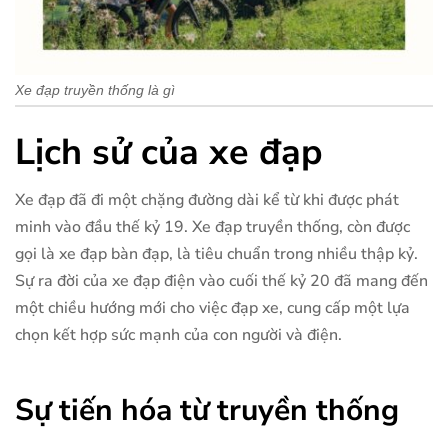
Xe đạp truyền thống là gì
Lịch sử của xe đạp
Xe đạp đã đi một chặng đường dài kể từ khi được phát
minh vào đầu thế kỷ 19. Xe đạp truyền thống, còn được
gọi là xe đạp bàn đạp, là tiêu chuẩn trong nhiều thập kỷ.
Sự ra đời của xe đạp điện vào cuối thế kỷ 20 đã mang đến
một chiều hướng mới cho việc đạp xe, cung cấp một lựa
chọn kết hợp sức mạnh của con người và điện.
Sự tiến hóa từ truyền thống