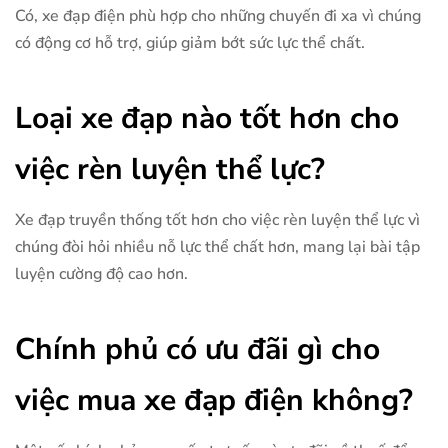
Có, xe đạp điện phù hợp cho những chuyến đi xa vì chúng
có động cơ hỗ trợ, giúp giảm bớt sức lực thể chất.
Loại xe đạp nào tốt hơn cho
việc rèn luyện thể lực?
Xe đạp truyền thống tốt hơn cho việc rèn luyện thể lực vì
chúng đòi hỏi nhiều nỗ lực thể chất hơn, mang lại bài tập
luyện cường độ cao hơn.
Chính phủ có ưu đãi gì cho
việc mua xe đạp điện không?