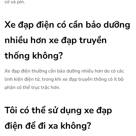
cơ và pin.
Xe đạp điện có cần bảo dưỡng
nhiều hơn xe đạp truyền
thống không?
Xe đạp điện thường cần bảo dưỡng nhiều hơn do có các
linh kiện điện tử, trong khi xe đạp truyền thống có ít bộ
phận có thể trục trặc hơn.
Tôi có thể sử dụng xe đạp
điện để đi xa không?