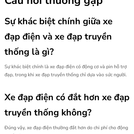
Câu hỏi thường gặp
Sự khác biệt chính giữa xe
đạp điện và xe đạp truyền
thống là gì?
Sự khác biệt chính là xe đạp điện có động cơ và pin hỗ trợ
đạp, trong khi xe đạp truyền thống chỉ dựa vào sức người.
Xe đạp điện có đắt hơn xe đạp
truyền thống không?
Đúng vậy, xe đạp điện thường đắt hơn do chi phí cho động