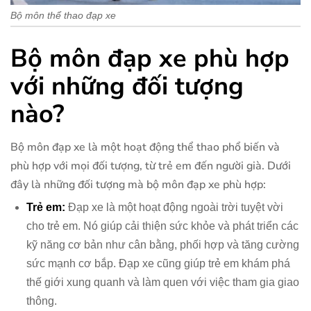
Bộ môn thể thao đạp xe
Bộ môn đạp xe phù hợp
với những đối tượng
nào?
Bộ môn đạp xe là một hoạt động thể thao phổ biến và
phù hợp với mọi đối tượng, từ trẻ em đến người già. Dưới
đây là những đối tượng mà bộ môn đạp xe phù hợp:
Trẻ em:
Đạp xe là một hoạt động ngoài trời tuyệt vời
cho trẻ em. Nó giúp cải thiện sức khỏe và phát triển các
kỹ năng cơ bản như cân bằng, phối hợp và tăng cường
sức mạnh cơ bắp. Đạp xe cũng giúp trẻ em khám phá
thế giới xung quanh và làm quen với việc tham gia giao
thông.