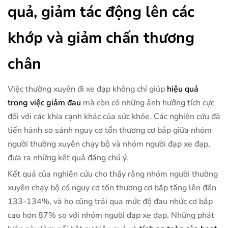
quả, giảm tác động lên các
khớp và giảm chấn thương
chân
Việc thường xuyên đi xe đạp không chỉ giúp
hiệu quả
trong việc giảm đau
mà còn có những ảnh hưởng tích cực
đối với các khía cạnh khác của sức khỏe. Các nghiên cứu đã
tiến hành so sánh nguy cơ tổn thương cơ bắp giữa nhóm
người thường xuyên chạy bộ và nhóm người đạp xe đạp,
đưa ra những kết quả đáng chú ý.
Kết quả của nghiên cứu cho thấy rằng nhóm người thường
xuyên chạy bộ có nguy cơ tổn thương cơ bắp tăng lên đến
133-134%, và họ cũng trải qua mức độ đau nhức cơ bắp
cao hơn 87% so với nhóm người đạp xe đạp. Những phát