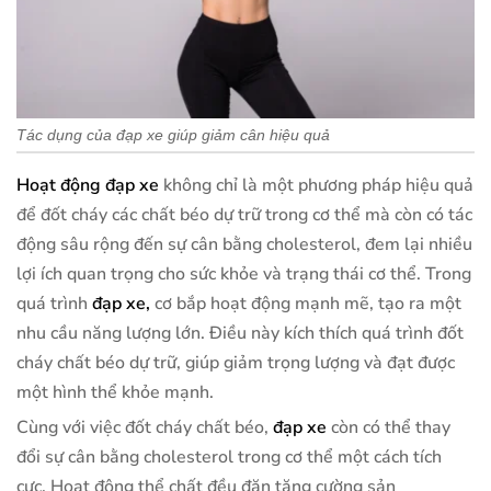
Tác dụng của đạp xe giúp giảm cân hiệu quả
Hoạt động đạp xe
không chỉ là một phương pháp hiệu quả
để đốt cháy các chất béo dự trữ trong cơ thể mà còn có tác
động sâu rộng đến sự cân bằng cholesterol, đem lại nhiều
lợi ích quan trọng cho sức khỏe và trạng thái cơ thể. Trong
quá trình
đạp xe,
cơ bắp hoạt động mạnh mẽ, tạo ra một
nhu cầu năng lượng lớn. Điều này kích thích quá trình đốt
cháy chất béo dự trữ, giúp giảm trọng lượng và đạt được
một hình thể khỏe mạnh.
Cùng với việc đốt cháy chất béo,
đạp xe
còn có thể thay
đổi sự cân bằng cholesterol trong cơ thể một cách tích
cực. Hoạt động thể chất đều đặn tăng cường sản