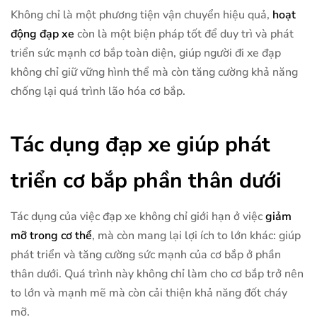
Không chỉ là một phương tiện vận chuyển hiệu quả,
hoạt
động đạp xe
còn là một biện pháp tốt để duy trì và phát
triển sức mạnh cơ bắp toàn diện, giúp người đi xe đạp
không chỉ giữ vững hình thể mà còn tăng cường khả năng
chống lại quá trình lão hóa cơ bắp.
Tác dụng đạp xe giúp phát
triển cơ bắp phần thân dưới
Tác dụng của việc đạp xe không chỉ giới hạn ở việc
giảm
mỡ trong cơ thể
, mà còn mang lại lợi ích to lớn khác: giúp
phát triển và tăng cường sức mạnh của cơ bắp ở phần
thân dưới. Quá trình này không chỉ làm cho cơ bắp trở nên
to lớn và mạnh mẽ mà còn cải thiện khả năng đốt cháy
mỡ.