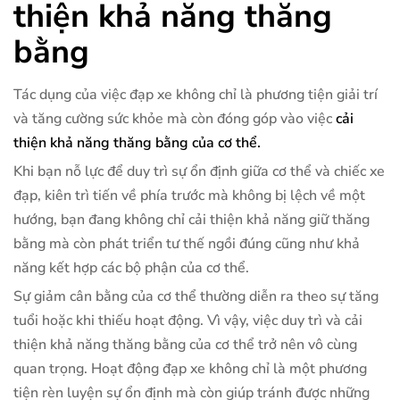
thiện khả năng thăng
bằng
Tác dụng của việc đạp xe không chỉ là phương tiện giải trí
và tăng cường sức khỏe mà còn đóng góp vào việc
cải
thiện khả năng thăng bằng của cơ thể.
Khi bạn nỗ lực để duy trì sự ổn định giữa cơ thể và chiếc xe
đạp, kiên trì tiến về phía trước mà không bị lệch về một
hướng, bạn đang không chỉ cải thiện khả năng giữ thăng
bằng mà còn phát triển tư thế ngồi đúng cũng như khả
năng kết hợp các bộ phận của cơ thể.
Sự giảm cân bằng của cơ thể thường diễn ra theo sự tăng
tuổi hoặc khi thiếu hoạt động. Vì vậy, việc duy trì và cải
thiện khả năng thăng bằng của cơ thể trở nên vô cùng
quan trọng. Hoạt động đạp xe không chỉ là một phương
tiện rèn luyện sự ổn định mà còn giúp tránh được những