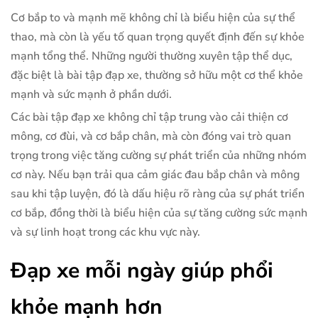
Cơ bắp to và mạnh mẽ không chỉ là biểu hiện của sự thể
thao, mà còn là yếu tố quan trọng quyết định đến sự khỏe
mạnh tổng thể. Những người thường xuyên tập thể dục,
đặc biệt là bài tập đạp xe, thường sở hữu một cơ thể khỏe
mạnh và sức mạnh ở phần dưới.
Các bài tập đạp xe không chỉ tập trung vào cải thiện cơ
mông, cơ đùi, và cơ bắp chân, mà còn đóng vai trò quan
trọng trong việc tăng cường sự phát triển của những nhóm
cơ này. Nếu bạn trải qua cảm giác đau bắp chân và mông
sau khi tập luyện, đó là dấu hiệu rõ ràng của sự phát triển
cơ bắp, đồng thời là biểu hiện của sự tăng cường sức mạnh
và sự linh hoạt trong các khu vực này.
Đạp xe mỗi ngày giúp phổi
khỏe mạnh hơn