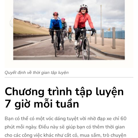
Quyết định về thời gian tập luyện
Chương trình tập luyện
7 giờ mỗi tuần
Bạn có thể có một vóc dáng tuyệt vời nhờ đạp xe chỉ 60
phút mỗi ngày. Điều này sẽ giúp bạn có thêm thời gian
cho các công việc khác như cắt cỏ, mua sắm, trò chuyện