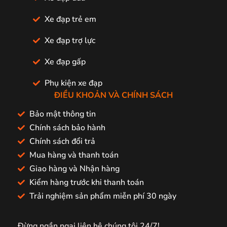
Xe đạp trẻ em
Xe đạp trợ lực
Xe đạp gấp
Phụ kiện xe đạp
ĐIỀU KHOẢN VÀ CHÍNH SÁCH
Bảo mật thông tin
Chính sách bảo hành
Chính sách đổi trả
Mua hàng và thanh toán
Giao hàng và Nhận hàng
Kiểm hàng trước khi thanh toán
Trải nghiệm sản phẩm miễn phí 30 ngày
Đừng ngần ngại liên hệ chúng tôi 24/7!