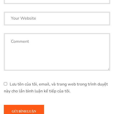
Lưu tên của tôi, email, và trang web trong trình duyệt
này cho lần bình luận kế tiếp của tôi.