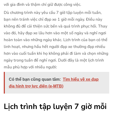
với gia đình và thậm chí giữ được công việc.
Dù chương trình này yêu cầu 7 giờ tập luyện mỗi tuần,
bạn nên tránh việc chỉ đạp xe 1 giờ mỗi ngày. Điều này
không đủ để cải thiện sức bền và quá trình phục hồi. Thay
vào đó, hãy đạp xe lâu hơn vào một số ngày và nghỉ ngơi
hoàn toàn vào những ngày khác. Lịch trình của bạn có thể
linh hoạt, nhưng hầu hết người đạp xe thường đạp nhiều
hơn vào cuối tuần khi họ không phải đi làm và chọn những
ngày trong tuần để nghỉ ngơi. Dưới đây là một lịch trình
mẫu phù hợp với nhiều người:
Có thể bạn cũng quan tâm:
Tìm hiểu về xe đạp
địa hình trợ lực điện (e-MTB)
Lịch trình tập luyện 7 giờ mỗi