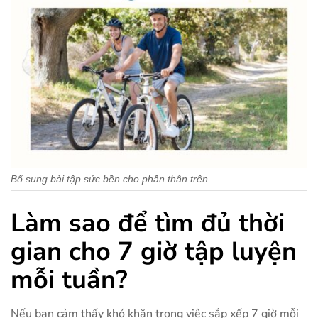
Bổ sung bài tập sức bền cho phần thân trên
Làm sao để tìm đủ thời
gian cho 7 giờ tập luyện
mỗi tuần?
Nếu bạn cảm thấy khó khăn trong việc sắp xếp 7 giờ mỗi