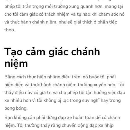
phép tôi trân trọng môi trường xung quanh hơn, mang lại
cho tôi cảm giác có trách nhiệm và tự hào khi chăm sóc nó,
và thực hành chánh niệm, như sẽ giải thích ở phần tiếp
theo.
Tạo cảm giác chánh
niệm
Bằng cách thực hiện những điều trên, nó buộc tôi phải
hiện diện và thực hành chánh niệm thường xuyên hơn. Tôi
thấy điều này có giá trị và cho phép tôi tận hưởng việc đạp
xe nhiều hơn vì tôi không bị lạc trong suy nghĩ hay trong
bong bóng.
Bạn không cần phải dừng đạp xe hoàn toàn để có chánh
niệm. Tôi thường thấy rằng chuyển động đạp xe nhịp