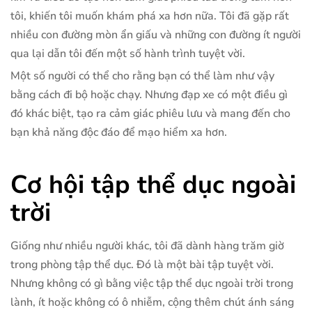
tôi, khiến tôi muốn khám phá xa hơn nữa. Tôi đã gặp rất
nhiều con đường mòn ẩn giấu và những con đường ít người
qua lại dẫn tôi đến một số hành trình tuyệt vời.
Một số người có thể cho rằng bạn có thể làm như vậy
bằng cách đi bộ hoặc chạy. Nhưng đạp xe có một điều gì
đó khác biệt, tạo ra cảm giác phiêu lưu và mang đến cho
bạn khả năng độc đáo để mạo hiểm xa hơn.
Cơ hội tập thể dục ngoài
trời
Giống như nhiều người khác, tôi đã dành hàng trăm giờ
trong phòng tập thể dục. Đó là một bài tập tuyệt vời.
Nhưng không có gì bằng việc tập thể dục ngoài trời trong
lành, ít hoặc không có ô nhiễm, cộng thêm chút ánh sáng