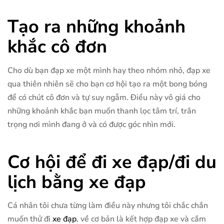
Tạo ra những khoảnh
khắc cô đơn
Cho dù bạn đạp xe một mình hay theo nhóm nhỏ, đạp xe
qua thiên nhiên sẽ cho bạn cơ hội tạo ra một bong bóng
để có chút cô đơn và tự suy ngẫm. Điều này vô giá cho
những khoảnh khắc bạn muốn thanh lọc tâm trí, trân
trọng nơi mình đang ở và có được góc nhìn mới.
Cơ hội để đi xe đạp/đi du
lịch bằng xe đạp
Cá nhân tôi chưa từng làm điều này nhưng tôi chắc chắn
muốn thử đi
xe đạp
, về cơ bản là kết hợp đạp xe và cắm