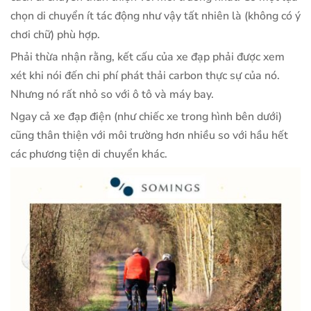
chọn di chuyển ít tác động như vậy tất nhiên là (không có ý
chơi chữ) phù hợp.
Phải thừa nhận rằng, kết cấu của xe đạp phải được xem
xét khi nói đến chi phí phát thải carbon thực sự của nó.
Nhưng nó rất nhỏ so với ô tô và máy bay.
Ngay cả xe đạp điện (như chiếc xe trong hình bên dưới)
cũng thân thiện với môi trường hơn nhiều so với hầu hết
các phương tiện di chuyển khác.