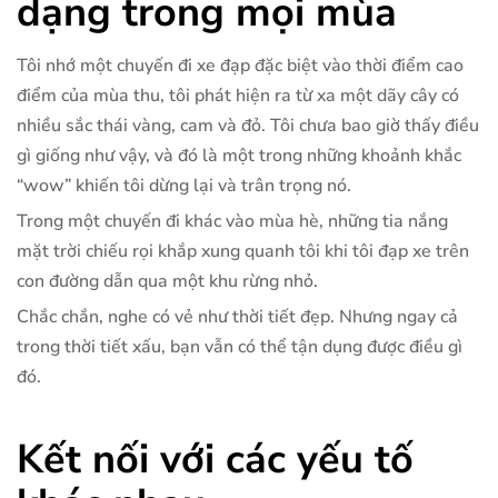
dạng trong mọi mùa
Tôi nhớ một chuyến đi xe đạp đặc biệt vào thời điểm cao
điểm của mùa thu, tôi phát hiện ra từ xa một dãy cây có
nhiều sắc thái vàng, cam và đỏ. Tôi chưa bao giờ thấy điều
gì giống như vậy, và đó là một trong những khoảnh khắc
“wow” khiến tôi dừng lại và trân trọng nó.
Trong một chuyến đi khác vào mùa hè, những tia nắng
mặt trời chiếu rọi khắp xung quanh tôi khi tôi đạp xe trên
con đường dẫn qua một khu rừng nhỏ.
Chắc chắn, nghe có vẻ như thời tiết đẹp. Nhưng ngay cả
trong thời tiết xấu, bạn vẫn có thể tận dụng được điều gì
đó.
Kết nối với các yếu tố