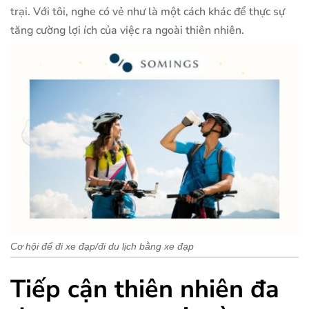
trại. Với tôi, nghe có vẻ như là một cách khác để thực sự
tăng cường lợi ích của việc ra ngoài thiên nhiên.
Cơ hội để đi xe đạp/đi du lịch bằng xe đạp
Tiếp cận thiên nhiên đa