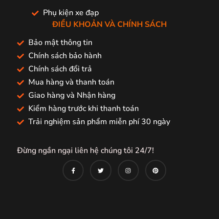
Phụ kiện xe đạp
ĐIỀU KHOẢN VÀ CHÍNH SÁCH
Bảo mật thông tin
Chính sách bảo hành
Chính sách đổi trả
Mua hàng và thanh toán
Giao hàng và Nhận hàng
Kiểm hàng trước khi thanh toán
Trải nghiệm sản phẩm miễn phí 30 ngày
Đừng ngần ngại liên hệ chúng tôi 24/7!