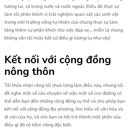
tương lai, cả trong nước và nước ngoài. Điều đó thực sự
làm tôi phấn khích vì trải nghiệm quan sát các sinh vật
trong môi trường sống tự nhiên của chúng thực sự làm
tăng thêm sự phấn khích cho việc đạp xe… miễn là chúng
không cắn tôi hoặc bất cứ điều gì tương tự như vậy!
Kết nối với cộng đồng
nông thôn
Tôi thừa nhận rằng tôi chưa từng làm điều này, nhưng tôi
đã nghe một số câu chuyện về việc một số con đường có
thể dẫn bạn đến những cộng đồng cụ thể và cho phép bạn
kết nối với cộng đồng địa phương, tìm hiểu về văn hóa và
di sản của họ, và cho bạn cơ hội trở thành một phần của
điều gì đó có tiềm năng đặc biệt.