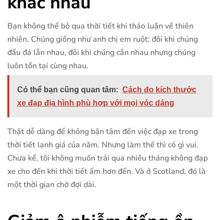
khác nhau
Bạn không thể bỏ qua thời tiết khi thảo luận về thiên
nhiên. Chúng giống như anh chị em ruột; đôi khi chúng
đấu đá lẫn nhau, đôi khi chúng cần nhau nhưng chúng
luôn tồn tại cùng nhau.
Có thể bạn cũng quan tâm:
Cách đo kích thước
xe đạp địa hình phù hợp với mọi vóc dáng
Thật dễ dàng để không bận tâm đến việc đạp xe trong
thời tiết lạnh giá của năm. Nhưng làm thế thì có gì vui.
Chưa kể, tôi không muốn trải qua nhiều tháng không đạp
xe cho đến khi thời tiết ấm hơn đến. Và ở Scotland, đó là
một thời gian chờ đợi dài.