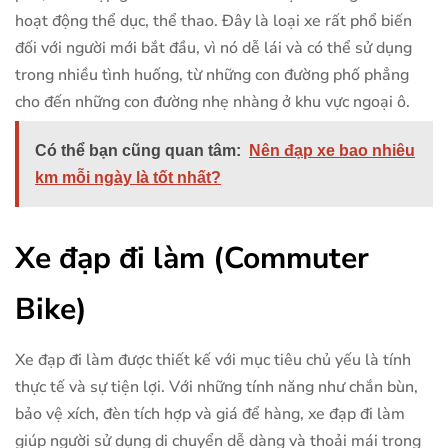
hoạt động thể dục, thể thao. Đây là loại xe rất phổ biến
đối với người mới bắt đầu, vì nó dễ lái và có thể sử dụng
trong nhiều tình huống, từ những con đường phố phẳng
cho đến những con đường nhẹ nhàng ở khu vực ngoại ô.
Có thể bạn cũng quan tâm:
Nên đạp xe bao nhiêu
km mỗi ngày là tốt nhất?
Xe đạp đi làm (Commuter
Bike)
Xe đạp đi làm được thiết kế với mục tiêu chủ yếu là tính
thực tế và sự tiện lợi. Với những tính năng như chắn bùn,
bảo vệ xích, đèn tích hợp và giá để hàng, xe đạp đi làm
giúp người sử dụng di chuyển dễ dàng và thoải mái trong