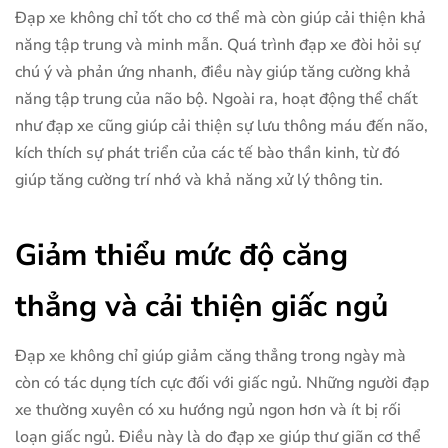
Đạp xe không chỉ tốt cho cơ thể mà còn giúp cải thiện khả
năng tập trung và minh mẫn. Quá trình đạp xe đòi hỏi sự
chú ý và phản ứng nhanh, điều này giúp tăng cường khả
năng tập trung của não bộ. Ngoài ra, hoạt động thể chất
như đạp xe cũng giúp cải thiện sự lưu thông máu đến não,
kích thích sự phát triển của các tế bào thần kinh, từ đó
giúp tăng cường trí nhớ và khả năng xử lý thông tin.
Giảm thiểu mức độ căng
thẳng và cải thiện giấc ngủ
Đạp xe không chỉ giúp giảm căng thẳng trong ngày mà
còn có tác dụng tích cực đối với giấc ngủ. Những người đạp
xe thường xuyên có xu hướng ngủ ngon hơn và ít bị rối
loạn giấc ngủ. Điều này là do đạp xe giúp thư giãn cơ thể