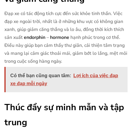
Đạp xe có tác động tích cực đến sức khỏe tinh thần. Việc
đạp xe ngoài trời, nhất là ở những khu vực có không gian
xanh, giúp giảm căng thẳng và lo âu, đồng thời kích thích
sản xuất
endorphin
–
hormone
hạnh phúc trong cơ thể.
Điều này giúp bạn cảm thấy thư giãn, cải thiện tâm trạng
và mang lại cảm giác thoải mái, giảm bớt lo lắng, mệt mỏi
trong cuộc sống hàng ngày.
Có thể bạn cũng quan tâm:
Lợi ích của việc đạp
xe đạp mỗi ngày
Thúc đẩy sự minh mẫn và tập
trung