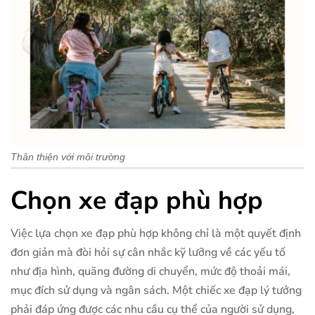
Thân thiện với môi trường
Chọn xe đạp phù hợp
Việc lựa chọn xe đạp phù hợp không chỉ là một quyết định
đơn giản mà đòi hỏi sự cân nhắc kỹ lưỡng về các yếu tố
như địa hình, quãng đường di chuyển, mức độ thoải mái,
mục đích sử dụng và ngân sách. Một chiếc xe đạp lý tưởng
phải đáp ứng được các nhu cầu cụ thể của người sử dụng,