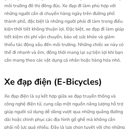
môi trường đô thị đông đúc. Xe đạp đi làm phù hợp với
những người cần di chuyển hàng ngày trên đường phố
thành phố, đặc biệt là những người phải đi làm trong điều
kiện thời tiết không thuận lợi. Đặc biệt, xe đạp đi làm giúp
tiết kiệm chi phí vận chuyển, bảo vệ sức khỏe và giảm
thiểu tác động xấu đến môi trường. Những chiếc xe này có
thể đi nhanh và êm, đồng thời mang lại sự tiện lợi khi bạn
cần mang theo các vật dụng cá nhân hoặc hàng hóa nhỏ.
Xe đạp điện (E-Bicycles)
Xe đạp điện là sự kết hợp giữa xe đạp truyền thống và
công nghệ điện tử, cung cấp một nguồn năng lượng hỗ trợ
giúp người sử dụng dễ dàng vượt qua những quãng đường
dài hoặc chinh phục các địa hình gồ ghề mà không cần
phải nỗ lực quá nhiều. Đây là lựa chọn tuyệt vời cho những