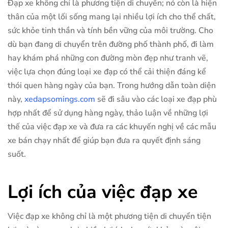
Đạp xe không chỉ là phương tiện di chuyển; nó còn là hiện
thân của một lối sống mang lại nhiều lợi ích cho thể chất,
sức khỏe tinh thần và tính bền vững của môi trường. Cho
dù bạn đang di chuyển trên đường phố thành phố, đi làm
hay khám phá những con đường mòn đẹp như tranh vẽ,
việc lựa chọn đúng loại xe đạp có thể cải thiện đáng kể
thói quen hàng ngày của bạn. Trong hướng dẫn toàn diện
này,
xedapsomings.com
sẽ đi sâu vào các loại xe đạp phù
hợp nhất để sử dụng hàng ngày, thảo luận về những lợi
thế của việc đạp xe và đưa ra các khuyến nghị về các mẫu
xe bán chạy nhất để giúp bạn đưa ra quyết định sáng
suốt.
Lợi ích của việc đạp xe
Việc đạp xe không chỉ là một phương tiện di chuyển tiện