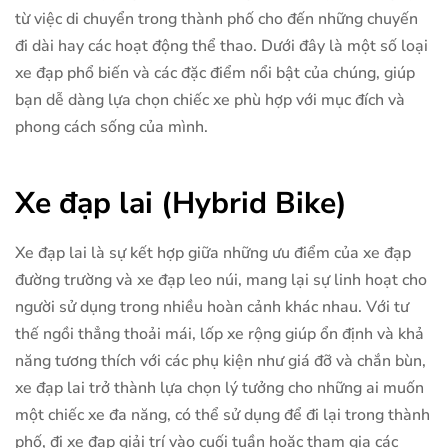
từ việc di chuyển trong thành phố cho đến những chuyến
đi dài hay các hoạt động thể thao. Dưới đây là một số loại
xe đạp phổ biến và các đặc điểm nổi bật của chúng, giúp
bạn dễ dàng lựa chọn chiếc xe phù hợp với mục đích và
phong cách sống của mình.
Xe đạp lai (Hybrid Bike)
Xe đạp lai là sự kết hợp giữa những ưu điểm của xe đạp
đường trường và xe đạp leo núi, mang lại sự linh hoạt cho
người sử dụng trong nhiều hoàn cảnh khác nhau. Với tư
thế ngồi thẳng thoải mái, lốp xe rộng giúp ổn định và khả
năng tương thích với các phụ kiện như giá đỡ và chắn bùn,
xe đạp lai trở thành lựa chọn lý tưởng cho những ai muốn
một chiếc xe đa năng, có thể sử dụng để đi lại trong thành
phố, đi xe đạp giải trí vào cuối tuần hoặc tham gia các