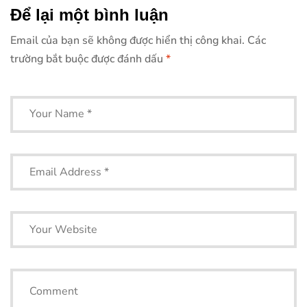
thống treo
Để lại một bình luận
Email của bạn sẽ không được hiển thị công khai.
Các
trường bắt buộc được đánh dấu
*