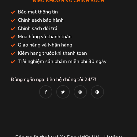
ĐIỀU KHOẢN VÀ CHÍNH SÁCH
Bảo mật thông tin
Chính sách bảo hành
Chính sách đổi trả
Mua hàng và thanh toán
Giao hàng và Nhận hàng
Kiểm hàng trước khi thanh toán
Trải nghiệm sản phẩm miễn phí 30 ngày
Đừng ngần ngại liên hệ chúng tôi 24/7!