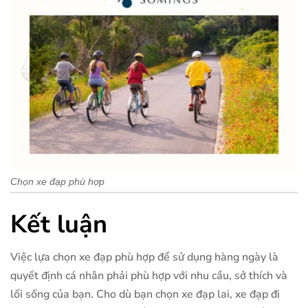
Chọn xe đạp phù hợp
Kết luận
Việc lựa chọn xe đạp phù hợp để sử dụng hàng ngày là
quyết định cá nhân phải phù hợp với nhu cầu, sở thích và
lối sống của bạn. Cho dù bạn chọn xe đạp lai, xe đạp đi