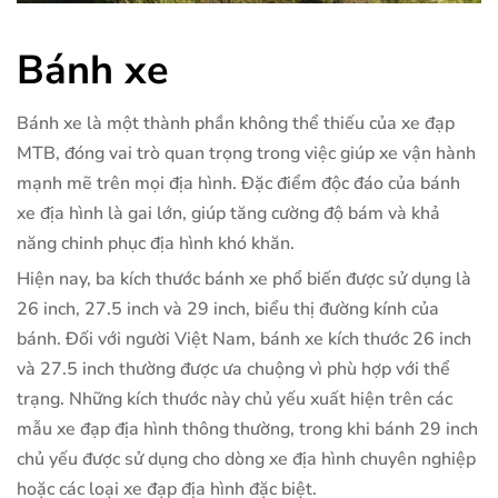
Bánh xe
Bánh xe là một thành phần không thể thiếu của xe đạp
MTB, đóng vai trò quan trọng trong việc giúp xe vận hành
mạnh mẽ trên mọi địa hình. Đặc điểm độc đáo của bánh
xe địa hình là gai lớn, giúp tăng cường độ bám và khả
năng chinh phục địa hình khó khăn.
Hiện nay, ba kích thước bánh xe phổ biến được sử dụng là
26 inch, 27.5 inch và 29 inch, biểu thị đường kính của
bánh. Đối với người Việt Nam, bánh xe kích thước 26 inch
và 27.5 inch thường được ưa chuộng vì phù hợp với thể
trạng. Những kích thước này chủ yếu xuất hiện trên các
mẫu xe đạp địa hình thông thường, trong khi bánh 29 inch
chủ yếu được sử dụng cho dòng xe địa hình chuyên nghiệp
hoặc các loại xe đạp địa hình đặc biệt.