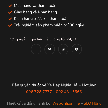
Mua hàng và thanh toán
Giao hàng và Nhận hàng
Kiểm hàng trước khi thanh toán
Trải nghiệm sản phẩm miễn phí 30 ngày
Đừng ngần ngại liên hệ chúng tôi 24/7!
Bản quyền thuộc về Xe Đạp Nghĩa Hải – Hotline:
096.728.7777
–
092.481.6666
Thiết kế và đồng hành bởi
Webxinh.online
–
SEO Nông