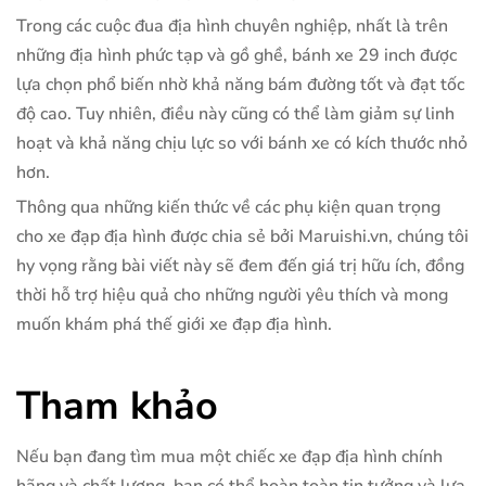
Trong các cuộc đua địa hình chuyên nghiệp, nhất là trên
những địa hình phức tạp và gồ ghề, bánh xe 29 inch được
lựa chọn phổ biến nhờ khả năng bám đường tốt và đạt tốc
độ cao. Tuy nhiên, điều này cũng có thể làm giảm sự linh
hoạt và khả năng chịu lực so với bánh xe có kích thước nhỏ
hơn.
Thông qua những kiến thức về các phụ kiện quan trọng
cho xe đạp địa hình được chia sẻ bởi Maruishi.vn, chúng tôi
hy vọng rằng bài viết này sẽ đem đến giá trị hữu ích, đồng
thời hỗ trợ hiệu quả cho những người yêu thích và mong
muốn khám phá thế giới xe đạp địa hình.
Tham khảo
Nếu bạn đang tìm mua một chiếc xe đạp địa hình chính