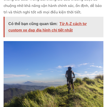
chuộng nhờ khả năng vận hành chính xác, ổn định, dễ bảo
trì và thích nghi tốt với mọi điều kiện thời tiết.
Có thể bạn cũng quan tâm:
Từ A-Z cách tự
custom xe đạp địa hình chi tiết nhất