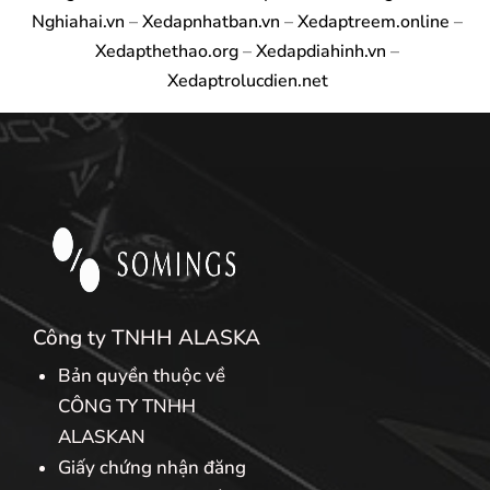
Nghiahai.vn
–
Xedapnhatban.vn
–
Xedaptreem.online
–
Xedapthethao.org
–
Xedapdiahinh.vn
–
Xedaptrolucdien.net
Công ty TNHH ALASKA
Bản quyền thuộc về
CÔNG TY TNHH
ALASKAN
Giấy chứng nhận đăng