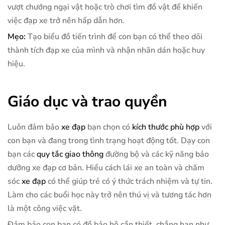
vượt chướng ngại vật hoặc trò chơi tìm đồ vật để khiến
việc đạp xe trở nên hấp dẫn hơn.
Mẹo:
Tạo biểu đồ tiến trình để con bạn có thể theo dõi
thành tích đạp xe của mình và nhận nhãn dán hoặc huy
hiệu.
Giáo dục và trao quyền
Luôn đảm bảo
xe đạp
bạn chọn có
kích thước phù hợp
với
con bạn và đang trong tình trạng hoạt động tốt. Dạy con
bạn các
quy tắc giao thông
đường bộ và các kỹ năng bảo
dưỡng xe đạp cơ bản. Hiểu cách lái xe an toàn và chăm
sóc
xe đạp
có thể giúp trẻ có ý thức trách nhiệm và tự tin.
Làm cho các buổi học này trở nên thú vị và tương tác hơn
là một công việc vặt.
Đảm bảo con bạn có đồ bảo hộ cần thiết, chẳng hạn như