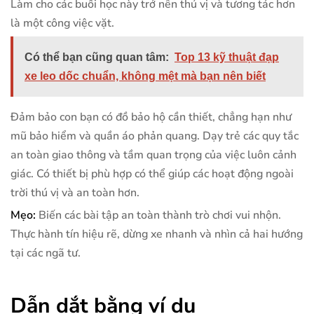
Làm cho các buổi học này trở nên thú vị và tương tác hơn
là một công việc vặt.
Có thể bạn cũng quan tâm:
Top 13 kỹ thuật đạp
xe leo dốc chuẩn, không mệt mà bạn nên biết
Đảm bảo con bạn có đồ bảo hộ cần thiết, chẳng hạn như
mũ bảo hiểm và quần áo phản quang. Dạy trẻ các quy tắc
an toàn giao thông và tầm quan trọng của việc luôn cảnh
giác. Có thiết bị phù hợp có thể giúp các hoạt động ngoài
trời thú vị và an toàn hơn.
Mẹo:
Biến các bài tập an toàn thành trò chơi vui nhộn.
Thực hành tín hiệu rẽ, dừng xe nhanh và nhìn cả hai hướng
tại các ngã tư.
Dẫn dắt bằng ví dụ