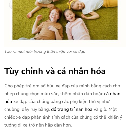
Tạo ra một môi trường thân thiện với xe đạp
Tùy chỉnh và cá nhân hóa
Cho phép trẻ em sở hữu xe đạp của mình bằng cách cho
phép chúng chọn màu sắc, thêm nhãn dán hoặc
cá nhân
hóa
xe đạp của chúng bằng các phụ kiện thú vị như
chuông, dây ruy băng,
đồ trang trí nan hoa
và giỏ. Một
chiếc xe đạp phản ánh tính cách của chúng có thể khiến ý
tưởng đi xe trở nên hấp dẫn hơn.