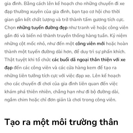
gia đình. Bằng cách lên kế hoạch cho những chuyến đi xe
đạp thường xuyên của gia đình, bạn tạo cơ hội cho thời
gian gắn kết chất lượng và trở thành tấm gương tích cực.
Chọn
những tuyến đường đẹp
như tranh vẽ hoặc công viên
gần đó và biến nó thành truyền thống hàng tuần. Kỷ niệm
những cột mốc nhỏ, như đến một
công viên mới
hoặc hoàn
thành một tuyến đường dài hơn, để duy trì sự phấn khích.
Thật tuyệt khi tổ chức
các buổi dã ngoại thân thiện với xe
đạp
đến các công viên và các cửa hàng kem để tạo ra
những liên tưởng tích cực với việc đạp xe. Lên kế hoạch
cho các chuyến đi chơi của gia đình liên quan đến việc
khám phá thiên nhiên, chẳng hạn như đi bộ đường dài,
ngắm chim hoặc chỉ đơn giản là chơi trong công viên.
Tạo ra một môi trường thân