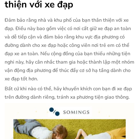
thiện với xe đạp
Đảm bảo rằng nhà và khu phố của bạn thân thiện với xe
đạp. Điều này bao gồm việc có nơi cất giữ xe đạp an toàn
và dễ tiếp cận và đảm bảo rằng khu vực địa phương có
đường dành cho xe đạp hoặc công viên nơi trẻ em có thể
đạp xe an toàn. Nếu cộng đồng của bạn thiếu những tiện
nghi này, hãy cân nhắc tham gia hoặc thành lập một nhóm
vận động địa phương để thúc đẩy cơ sở hạ tầng dành cho
xe đạp tốt hơn.
Bất cứ khi nào có thể, hãy khuyến khích con bạn đi xe đạp
trên đường dành riêng, tránh xa phương tiện giao thông.