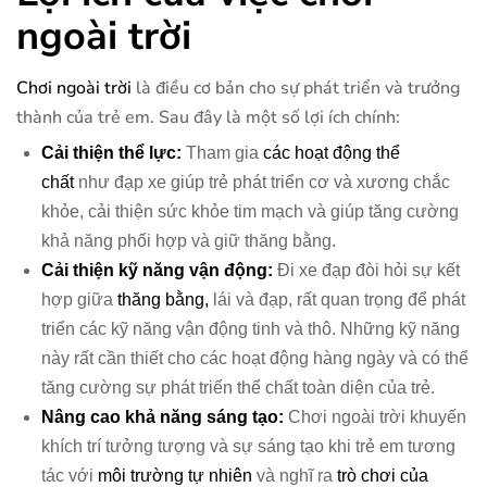
ngoài trời
Chơi ngoài trời
là điều cơ bản cho sự phát triển và trưởng
thành của trẻ em. Sau đây là một số lợi ích chính:
Cải thiện thể lực:
Tham gia
các hoạt động thể
chất
như đạp xe giúp trẻ phát triển cơ và xương chắc
khỏe, cải thiện sức khỏe tim mạch và giúp tăng cường
khả năng phối hợp và giữ thăng bằng.
Cải thiện kỹ năng vận động:
Đi xe đạp đòi hỏi sự kết
hợp giữa
thăng bằng,
lái và đạp, rất quan trọng để phát
triển các kỹ năng vận động tinh và thô. Những kỹ năng
này rất cần thiết cho các hoạt động hàng ngày và có thể
tăng cường sự phát triển thể chất toàn diện của trẻ.
Nâng cao khả năng sáng tạo:
Chơi ngoài trời khuyến
khích trí tưởng tượng và sự sáng tạo khi trẻ em tương
tác với
môi trường tự nhiên
và nghĩ ra
trò chơi của