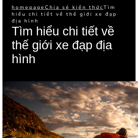
homepage
Chia sẻ kiến thức
Tìm
hiểu chi tiết về thế giới xe đạp
địa hình
Tìm hiểu chi tiết về
thế giới xe đạp địa
hình