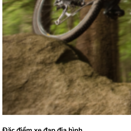
Đặc điểm xe đạp địa hình