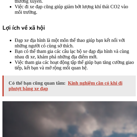
thường xuyên.
Việc đi xe đạp cũng giúp giảm bớt lượng khí thải CO2 vào
môi trường.
Lợi ích về xã hội
Đạp xe địa hình là một môn thể thao giúp bạn kết nối với
những người có cùng sở thích.
Bạn có thể tham gia các câu lạc bộ xe đạp địa hình và cùng
nhau đi xe, khám phá những địa điểm mới.
Việc tham gia các hoạt động tập thể giúp bạn tăng cường giao
tiếp, kết bạn và mở rộng mối quan hệ.
Có thể bạn cũng quan tâm:
Kinh nghiệm cần có khi đi
phượt bằng xe đạp