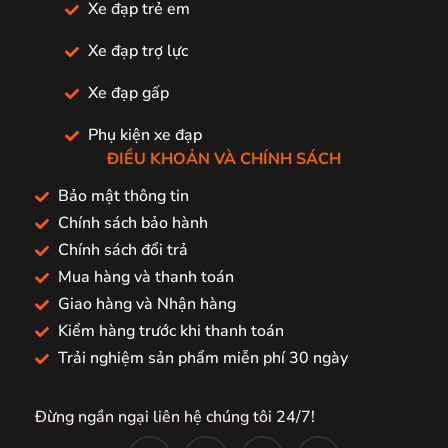
Xe đạp trẻ em
Xe đạp trợ lực
Xe đạp gấp
Phụ kiện xe đạp
ĐIỀU KHOẢN VÀ CHÍNH SÁCH
Bảo mật thông tin
Chính sách bảo hành
Chính sách đổi trả
Mua hàng và thanh toán
Giao hàng và Nhận hàng
Kiểm hàng trước khi thanh toán
Trải nghiệm sản phẩm miễn phí 30 ngày
Đừng ngần ngại liên hệ chúng tôi 24/7!