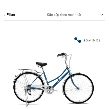
Filter