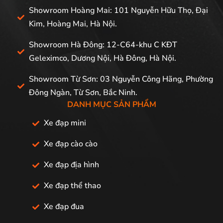
Showroom Hoàng Mai: 101 Nguyễn Hữu Thọ, Đại
Kim, Hoàng Mai, Hà Nội.
Showroom Hà Đông: 12-C64-khu C KĐT
Geleximco, Dương Nội, Hà Đông, Hà Nội.
Showroom Từ Sơn: 03 Nguyễn Công Hãng, Phường
Đông Ngàn, Từ Sơn, Bắc Ninh.
DANH MỤC SẢN PHẨM
Xe đạp mini
Xe đạp cào cào
Xe đạp địa hình
Xe đạp thể thao
Xe đạp đua