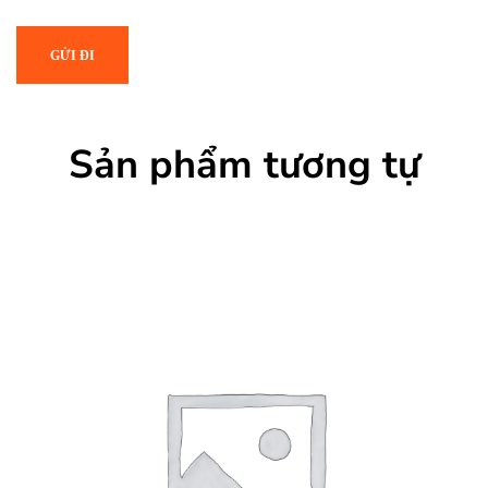
Sản phẩm tương tự