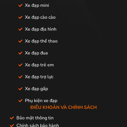
Xe đạp mini
Xe đạp cào cào
Xe đạp địa hình
Xe đạp thể thao
Xe đạp đua
Xe đạp trẻ em
Xe đạp trợ lực
Xe đạp gấp
Phụ kiện xe đạp
ĐIỀU KHOẢN VÀ CHÍNH SÁCH
Bảo mật thông tin
Chính sách bảo hành