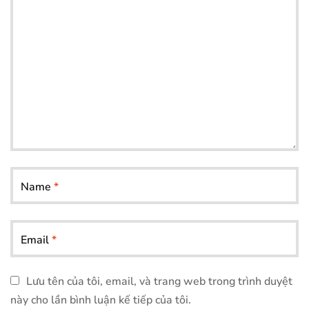
Name
*
Email
*
Lưu tên của tôi, email, và trang web trong trình duyệt
này cho lần bình luận kế tiếp của tôi.