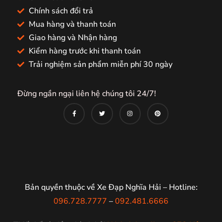
Chính sách đổi trả
Mua hàng và thanh toán
Giao hàng và Nhận hàng
Kiểm hàng trước khi thanh toán
Trải nghiệm sản phẩm miễn phí 30 ngày
Đừng ngần ngại liên hệ chúng tôi 24/7!
Bản quyền thuộc về Xe Đạp Nghĩa Hải – Hotline:
096.728.7777
–
092.481.6666