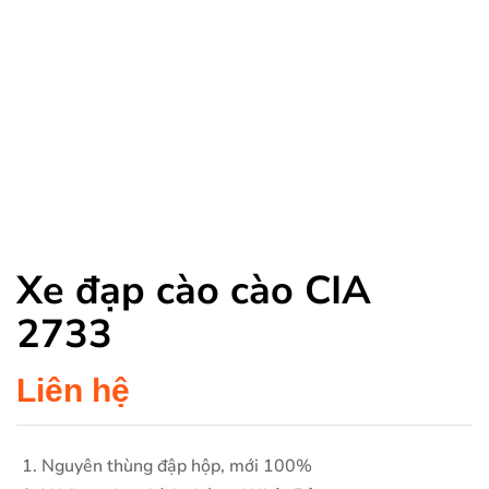
Xe đạp cào cào CIA
2733
Liên hệ
Nguyên thùng đập hộp, mới 100%