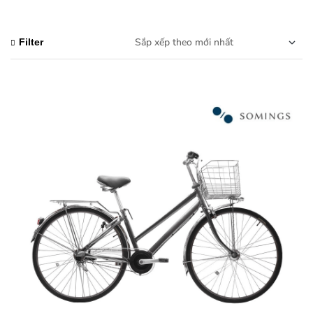
Filter