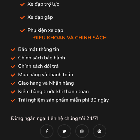
Xe đạp trợ lực
Xe đạp gấp
Phụ kiện xe đạp
ĐIỀU KHOẢN VÀ CHÍNH SÁCH
Bảo mật thông tin
Chính sách bảo hành
Chính sách đổi trả
Mua hàng và thanh toán
Giao hàng và Nhận hàng
Kiểm hàng trước khi thanh toán
Trải nghiệm sản phẩm miễn phí 30 ngày
Đừng ngần ngại liên hệ chúng tôi 24/7!