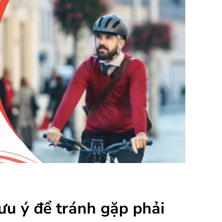
ưu ý để tránh gặp phải