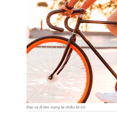
Đạp xe đi làm mang lại nhiều lợi ích