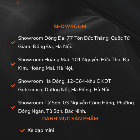
n
SHOWROOM
Showroom Đống Đa: 77 Tôn Đức Thắng, Quốc Tử
Giám, Đống Đa, Hà Nội.
Showroom Hoàng Mai: 101 Nguyễn Hữu Thọ, Đại
Kim, Hoàng Mai, Hà Nội.
Showroom Hà Đông: 12-C64-khu C KĐT
Geleximco, Dương Nội, Hà Đông, Hà Nội.
Showroom Từ Sơn: 03 Nguyễn Công Hãng, Phường
Đông Ngàn, Từ Sơn, Bắc Ninh.
DANH MỤC SẢN PHẨM
Xe đạp mini