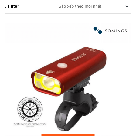
Filter