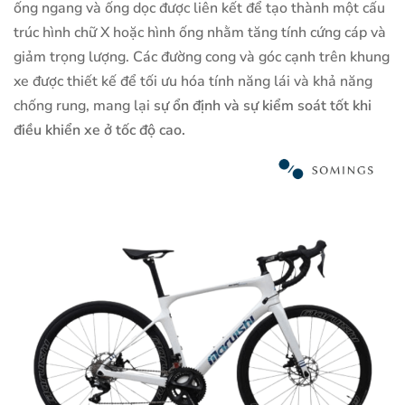
ống ngang và ống dọc được liên kết để tạo thành một cấu
trúc hình chữ X hoặc hình ống nhằm tăng tính cứng cáp và
giảm trọng lượng. Các đường cong và góc cạnh trên khung
xe được thiết kế để tối ưu hóa tính năng lái và khả năng
chống rung, mang lại
sự ổn định và sự kiểm soát tốt khi
điều khiển xe ở tốc độ cao.