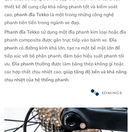
thiết kế để cung cấp khả năng phanh tốt và kiểm soát
cao,
phanh đĩa Tekko
là một trong những công nghệ
phanh tiên tiến trong ngành xe đạp.
Phanh đĩa Tekko
sử dụng một đĩa phanh kim loại hoặc đĩa
phanh composite được gắn trực tiếp vào bánh xe.
Đĩa
phanh
có đường kính khá lớn, tạo ra một bề mặt lớn để
tiếp xúc với bộ phận phanh, đảm bảo hiệu suất phanh tối
ưu.
Đĩa phanh
thường được làm bằng thép không gỉ hoặc
các hợp chất chịu nhiệt cao,
giúp tăng độ bền và khả năng
chịu nhiệt của hệ thống phanh
.