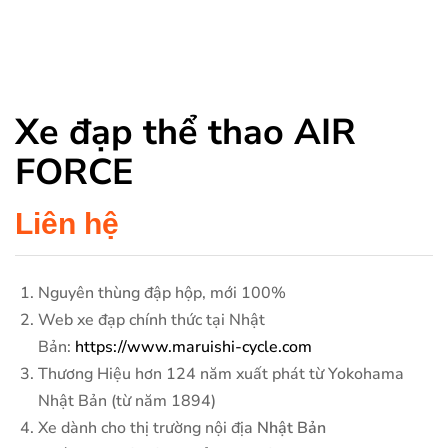
Xe đạp thể thao AIR
FORCE
Liên hệ
Nguyên thùng đập hộp, mới 100%
Web xe đạp chính thức tại Nhật
Bản:
https://www.maruishi-cycle.com
Thương Hiệu hơn 124 năm xuất phát từ Yokohama
Nhật Bản (từ năm 1894)
Xe dành cho thị trường nội địa
Nhật Bản