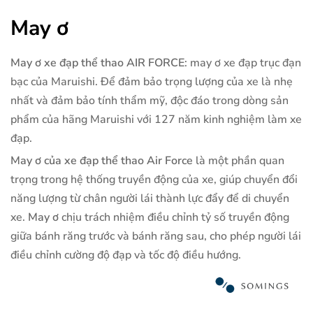
May ơ
May ơ xe đạp thể thao AIR FORCE
: may ơ xe đạp trục đạn
bạc của Maruishi. Để đảm bảo trọng lượng của xe là nhẹ
nhất và đảm bảo tính thẩm mỹ, độc đáo trong dòng sản
phẩm của hãng Maruishi với 127 năm kinh nghiệm làm xe
đạp.
May ơ của xe đạp thể thao Air Force
là một phần quan
trọng trong hệ thống truyền động của xe, giúp chuyển đổi
năng lượng từ chân người lái thành lực đẩy để di chuyển
xe.
May ơ
chịu trách nhiệm điều chỉnh tỷ số truyền động
giữa bánh răng trước và bánh răng sau, cho phép người lái
điều chỉnh cường độ đạp và tốc độ điều hướng.