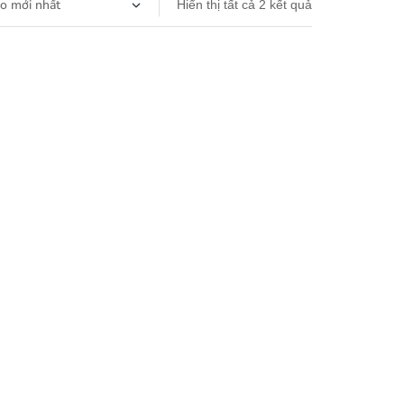
Hiển thị tất cả 2 kết quả