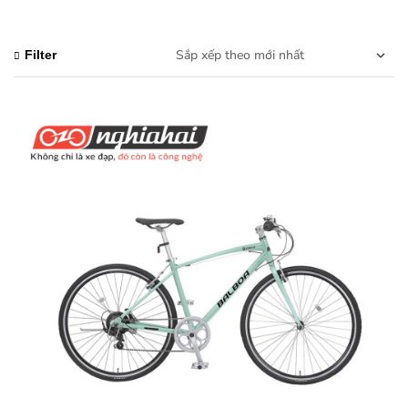
Filter