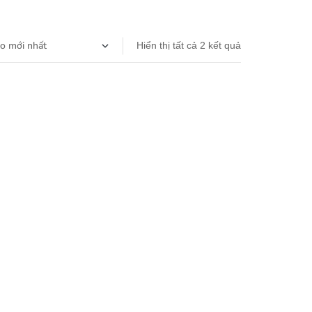
Hiển thị tất cả 2 kết quả